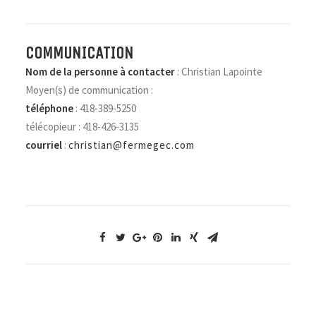
COMMUNICATION
Nom de la personne à contacter
: Christian Lapointe
Moyen(s) de communication :
téléphone
: 418-389-5250
télécopieur : 418-426-3135
courriel
:
christian@fermegec.com