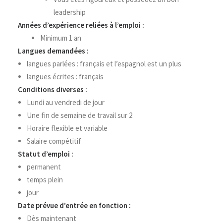
leadership
Années d’expérience reliées à l’emploi :
Minimum 1 an
Langues demandées :
langues parlées : français et l’espagnol est un plus
langues écrites : français
Conditions diverses :
Lundi au vendredi de jour
Une fin de semaine de travail sur 2
Horaire flexible et variable
Salaire compétitif
Statut d’emploi :
permanent
temps plein
jour
Date prévue d’entrée en fonction :
Dès maintenant