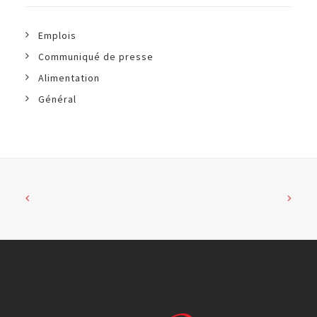
Emplois
Communiqué de presse
Alimentation
Général