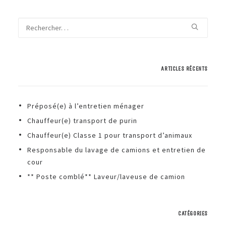
ARTICLES RÉCENTS
Préposé(e) à l’entretien ménager
Chauffeur(e) transport de purin
Chauffeur(e) Classe 1 pour transport d’animaux
Responsable du lavage de camions et entretien de
cour
** Poste comblé** Laveur/laveuse de camion
CATÉGORIES