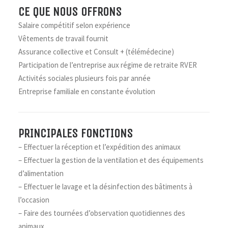
CE QUE NOUS OFFRONS
Salaire compétitif selon expérience
Vêtements de travail fournit
Assurance collective et Consult + (télémédecine)
Participation de l’entreprise aux régime de retraite RVER
Activités sociales plusieurs fois par année
Entreprise familiale en constante évolution
PRINCIPALES FONCTIONS
– Effectuer la réception et l’expédition des animaux
– Effectuer la gestion de la ventilation et des équipements
d’alimentation
– Effectuer le lavage et la désinfection des bâtiments à
l’occasion
– Faire des tournées d’observation quotidiennes des
animaux