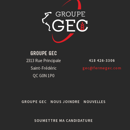
GROUPE GEC
2313 Rue Principale
418 426-3306
Saint-Frédéric
gec@fermegec.com
QC G0N 1P0
GROUPE GEC
NOUS JOINDRE
NOUVELLES
SOUMETTRE MA CANDIDATURE