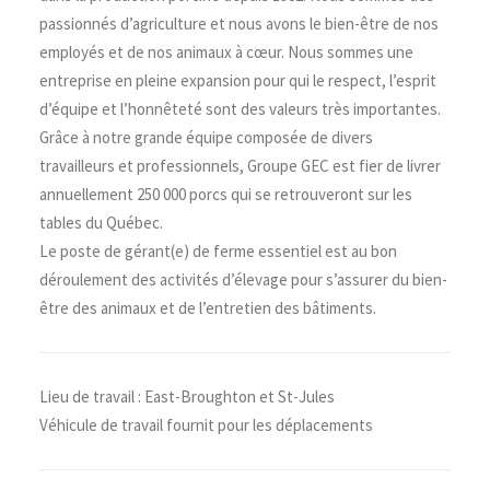
passionnés d’agriculture et nous avons le bien-être de nos
employés et de nos animaux à cœur. Nous sommes une
entreprise en pleine expansion pour qui le respect, l’esprit
d’équipe et l’honnêteté sont des valeurs très importantes.
Grâce à notre grande équipe composée de divers
travailleurs et professionnels, Groupe GEC est fier de livrer
annuellement 250 000 porcs qui se retrouveront sur les
tables du Québec.
Le poste de gérant(e) de ferme essentiel est au bon
déroulement des activités d’élevage pour s’assurer du bien-
être des animaux et de l’entretien des bâtiments.
Lieu de travail : East-Broughton et St-Jules
Véhicule de travail fournit pour les déplacements