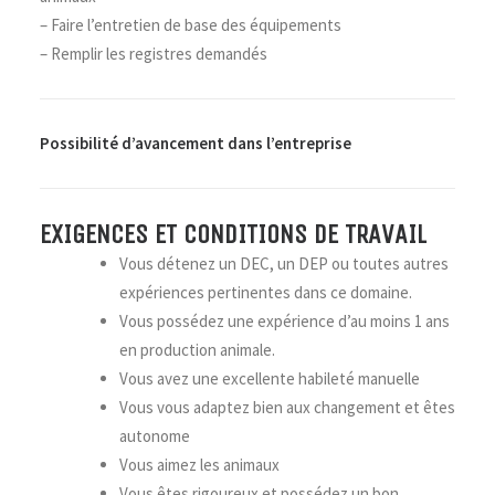
– Faire l’entretien de base des équipements
– Remplir les registres demandés
Possibilité d’avancement dans l’entreprise
EXIGENCES ET CONDITIONS DE TRAVAIL
Vous détenez un DEC, un DEP ou toutes autres
expériences pertinentes dans ce domaine.
Vous possédez une expérience d’au moins 1 ans
en production animale.
Vous avez une excellente habileté manuelle
Vous vous adaptez bien aux changement et êtes
autonome
Vous aimez les animaux
Vous êtes rigoureux et possédez un bon