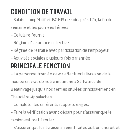
CONDITION DE TRAVAIL
– Salaire compétitif et BONIS de soir après 17h, la fin de
semaine et les journées fériées
– Cellulaire fournit
– Régime d’assurance collective
– Régime de retraite avec participation de l’employeur
– Activités sociales plusieurs fois par année
PRINCIPALE FONCTION
– La personne trouvée devra effectuer la livraison de la
moulée en vrac de notre meunerie à St-Patrice de
Beaurivage jusqu’à nos fermes situées principalement en
Chaudière-Appalaches.
– Compléter les différents rapports exigés.
– Faire la vérification avant départ pour s’assurer que le
camion est prêt à rouler.
– S’assurer que les livraisons soient faites au bon endroit et