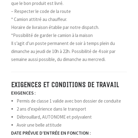
que le bon produit est livré.
– Respecter le code de la route
* Camion attitré au chauffeur.
Horaire de livraison établie par notre dispatch.
*Possibilité de garder le camion à la maison
Il s’agit d’un poste permanent de soir à temps plein du
dimanche au jeudi de 10h à 22h. Possibilité de 4 soir par
semaine aussi possible, du dimanche au mercredi.
EXIGENCES ET CONDITIONS DE TRAVAIL
EXIGENCES :
Permis de classe 1 valide avec bon dossier de conduite
2 ans d’expérience dans le transport
Débrouillard, AUTONOME et polyvalent
Avoir une belle attitude
DATE PRÉVUE D’ENTRÉE EN FONCTION :