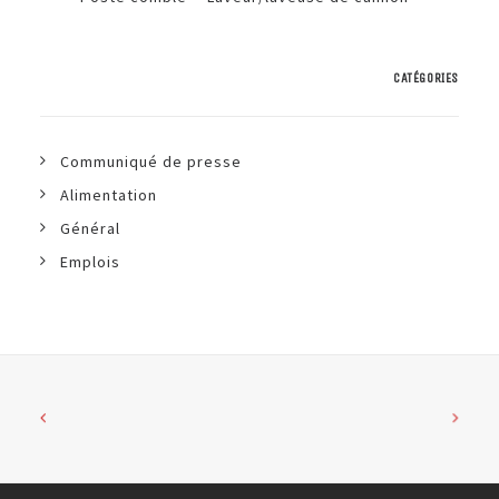
CATÉGORIES
Communiqué de presse
Alimentation
Général
Emplois